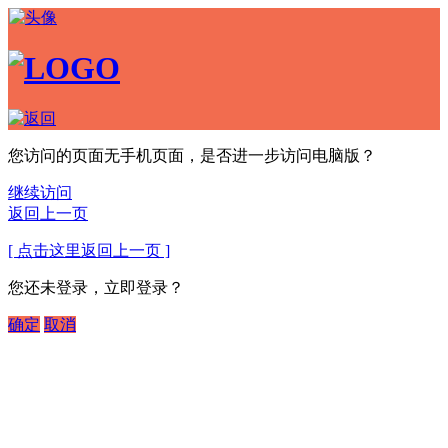
您访问的页面无手机页面，是否进一步访问电脑版？
继续访问
返回上一页
[ 点击这里返回上一页 ]
您还未登录，立即登录？
确定
取消