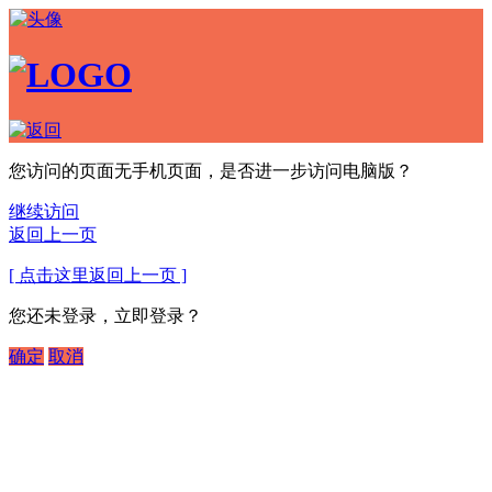
您访问的页面无手机页面，是否进一步访问电脑版？
继续访问
返回上一页
[ 点击这里返回上一页 ]
您还未登录，立即登录？
确定
取消