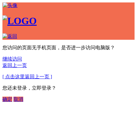
您访问的页面无手机页面，是否进一步访问电脑版？
继续访问
返回上一页
[ 点击这里返回上一页 ]
您还未登录，立即登录？
确定
取消