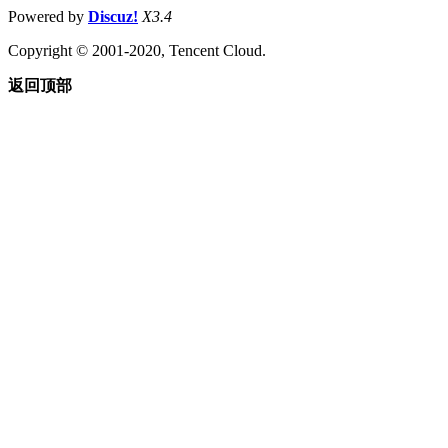
Powered by
Discuz!
X3.4
Copyright © 2001-2020, Tencent Cloud.
返回顶部