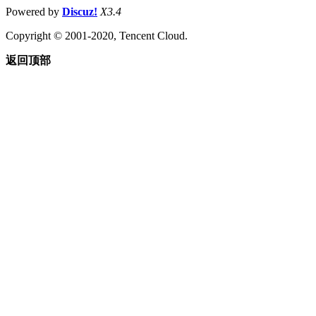
Powered by
Discuz!
X3.4
Copyright © 2001-2020, Tencent Cloud.
返回顶部