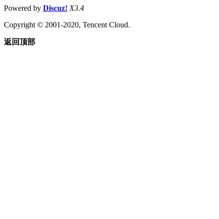
Powered by
Discuz!
X3.4
Copyright © 2001-2020, Tencent Cloud.
返回顶部