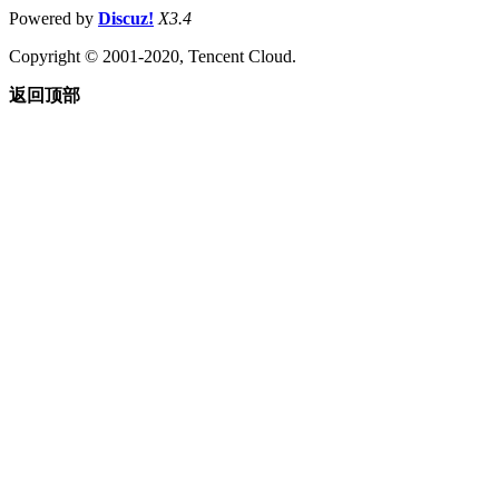
Powered by
Discuz!
X3.4
Copyright © 2001-2020, Tencent Cloud.
返回顶部