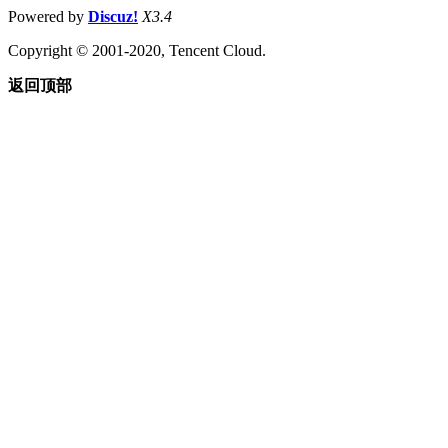
Powered by
Discuz!
X3.4
Copyright © 2001-2020, Tencent Cloud.
返回顶部