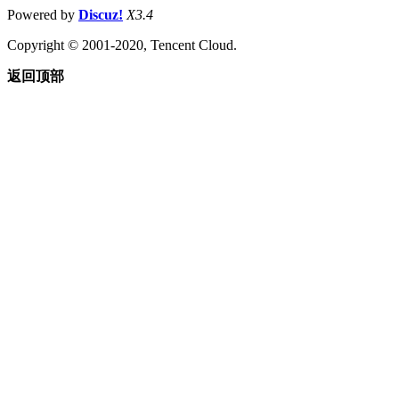
Powered by
Discuz!
X3.4
Copyright © 2001-2020, Tencent Cloud.
返回顶部