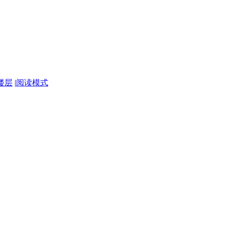
楼层
|
阅读模式