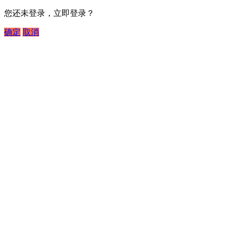
您还未登录，立即登录？
确定
取消