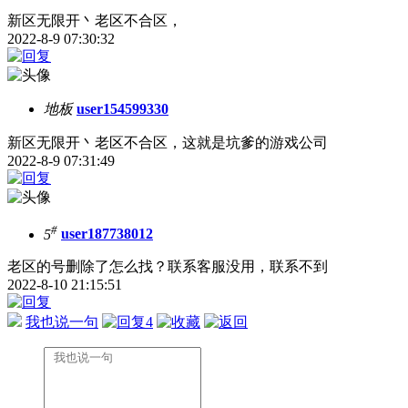
新区无限开丶老区不合区，
2022-8-9 07:30:32
地板
user154599330
新区无限开丶老区不合区，这就是坑爹的游戏公司
2022-8-9 07:31:49
#
5
user187738012
老区的号删除了怎么找？联系客服没用，联系不到
2022-8-10 21:15:51
我也说一句
4