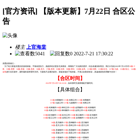
[官方资讯] 【版本更新】7月22日 合区公
告
楼主
上官海棠
5041
0
2022-7-21 17:30:22
亲爱的英雄们：
为了给大家提供更好的游戏体验，平衡各国实力，挑战和结识更多兄弟朋友，将顺应广大玩家的需求，结合各服实际情况，我们计划在2022年7月22日对
30服-十
夜、33服-圣曜、34服-圣墟、35服-圣星、36服-圣天、37服-圣神、83服-剑来、98服-神剑、108服-金凤、115服-剑阁、119服-虹光、127服-九曲、134服-惊云、144服-
金翎
进行合区操作，届时服务器将暂时关闭。为避免不必要的损失，请提前做好下线准备，不便之处敬请体谅，真诚感谢您的理解与支持！
【合区时间】
2022年7月22日7:00-10:00
，如未按时完成将顺延开服时间。
【具体组合】
115服
-剑阁幽州+
115服
-剑阁云州=
115服
-剑阁幽州
127服
-九曲云州+
127服
-九曲幽州=
115服
-剑阁云州
83服
-剑来幽州+
98服
-神剑云州+
108服
-金凤幽州=
83服
-剑来幽州
83服
-剑来云州+
98服
-神剑幽州+
108服
-金凤云州=
83服
-剑来云州
119服
-虹光幽州+
119服
-虹光云州+
134服
-惊云幽州=
119服
-虹光幽州
134服
-惊云云州+
144服
-金翎云州+
144服
-金翎幽州=
119服
-虹光云州
36服
-圣天幽州+
37服
-圣神幽州=
36服
-圣天幽州
36服
-圣天云州+
37服
-圣神云州=
36服
-圣天云州
34服
-圣墟幽州+
35服
-圣星幽州=
34服
-圣墟幽州
34服
-圣墟云州+
35服
-圣星云州=
34服
-圣墟云州
30服
-十夜幽州+
33服
-圣曜幽州=
30服
-十夜幽州