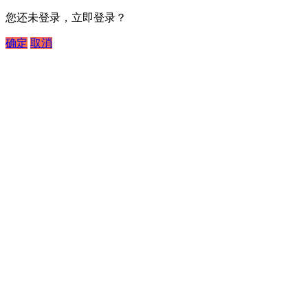
您还未登录，立即登录？
确定
取消