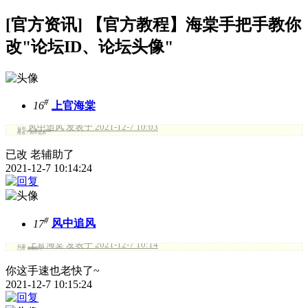
[官方资讯] 【官方教程】海棠手把手教你
改"论坛ID、论坛头像"
#
16
上官海棠
风中追风 发表于 2021-12-7 10:03
引用:
原：user160414802
改成：风中追风
已改 老辅助了
2021-12-7 10:14:24
#
17
风中追风
上官海棠 发表于 2021-12-7 10:14
引用:
已改 老辅助了
你这手速也老快了~
2021-12-7 10:15:24