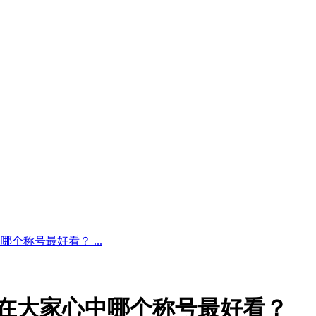
哪个称号最好看？ ...
]在大家心中哪个称号最好看？