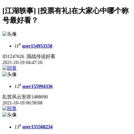
[江湖轶事] [投票有礼]在大家心中哪个称
号最好看？
#
11
user154953558
ID1247626 国战传说好看
2021-10-19 04:47:16
#
12
user155994336
乱世风云安排1488690
2021-10-19 06:58:08
#
13
user155568234