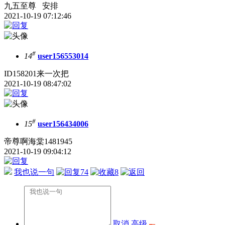
九五至尊 安排
2021-10-19 07:12:46
#
14
user156553014
ID158201来一次把
2021-10-19 08:47:02
#
15
user156434006
帝尊啊海棠1481945
2021-10-19 09:04:12
我也说一句
74
8
取消
高级